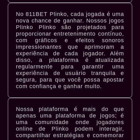
No 811BET Plinko, cada jogada é uma
nova chance de ganhar. Nossos jogos
Plinko Plinko são projetados para
proporcionar entretenimento contínuo,
com gráficos e efeitos sonoros
impressionantes que aprimoram a
experiência de cada jogador. Além
disso, a plataforma é atualizada
regularmente para garantir uma
experiência de usuário tranquila e
segura, para que você possa apostar
com confiança e ganhar muito.
Nossa plataforma é mais do que
apenas uma plataforma de jogos; é
uma comunidade onde jogadores
online de Plinko podem interagir,
compartilhar estratégias e comemorar