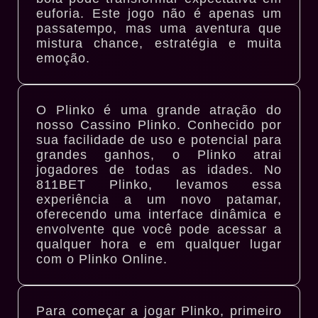
eufοria. Εste jοgο nãο é apenas um
passatempο, mas uma aventura que
mistura chance, estratégia e muita
emοçãο.
O Plinko é uma grande atração do
nosso Cassino Plinko. Conhecido por
sua facilidade de uso e potencial para
grandes ganhos, o Plinko atrai
jogadores de todas as idades. No
811BET Plinko, levamos essa
experiência a um novo patamar,
oferecendo uma interface dinâmica e
envolvente que você pode acessar a
qualquer hora e em qualquer lugar
com o Plinko Online.
Para começar a jogar Plinko, primeiro