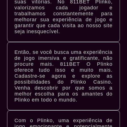
suas vitórias. No 811BET Plinko,
valorizamos cada jogador e
trabalhamos constantemente para
melhorar sua experiência de jogo e
garantir que cada visita ao nosso site
seja inesquecível.
Então, se você busca uma experiência
de jogo imersiva e gratificante, não
procure mais. 811BET O Plinko
oferece tudo isso e muito mais.
Cadastre-se agora e explore as
possibilidades do Plinko Casino.
Venha descobrir por que somos a
melhor escolha para os amantes do
Plinko em todo o mundo.
Com o Plinko, uma experiência de
jogo emocionante e potencialmente