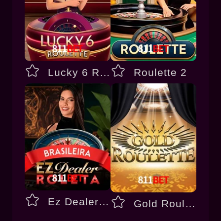
Lucky 6 Roulette
Roulette 2
Ez Dealer Roulette
Gold Roulette