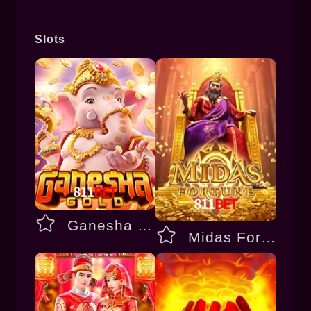
Slots
Ganesha Gold
Midas Fortune