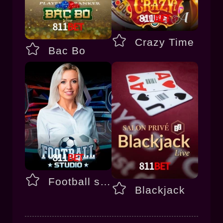
Crazy Time
Bac Bo
Football studio
Blackjack