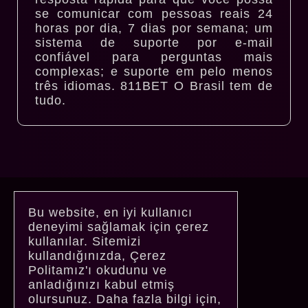
se comunicar com pessoas reais 24
horas por dia, 7 dias por semana; um
sistema de suporte por e-mail
confiável para perguntas mais
complexas; e suporte em pelo menos
três idiomas. 811BET O Brasil tem de
tudo.
Bu website, en iyi kullanıcı
deneyimi sağlamak için çerez
kullanılar. Sitemizi
kullandığınızda, Çerez
Politamız'ı okudunu ve
anladığınızı kabul etmiş
olursunuz. Daha fazla bilgi için,